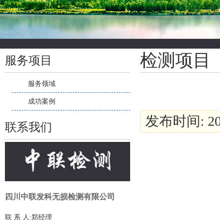
检测项目
服务项目
服务领域
成功案例
发布时间: 201
联系我们
四川中联发科无损检测有限公司
联 系 人:郑经理