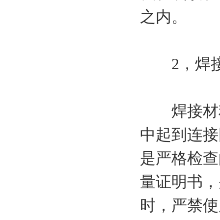
之内。
2，焊接
焊接材料
中起到连接
是严格检查
量证明书，
时，严禁使