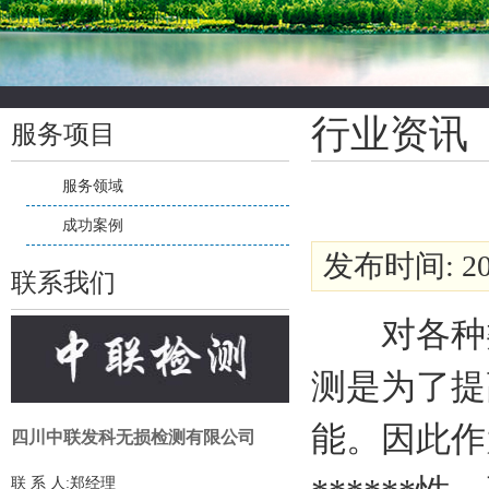
行业资讯
服务项目
服务领域
成功案例
发布时间: 201
联系我们
对各种类型
测是为了提
能。因此作
四川中联发科无损检测有限公司
联 系 人:郑经理