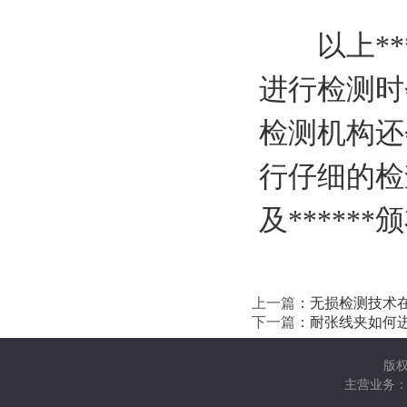
以上**
进行检测时
检测机构还
行仔细的检
及*****
上一篇
：
无损检测技术
下一篇
：
耐张线夹如何
版
主营业务：